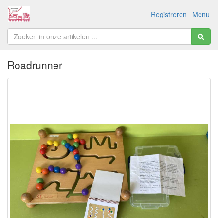
Registreren
Menu
Roadrunner