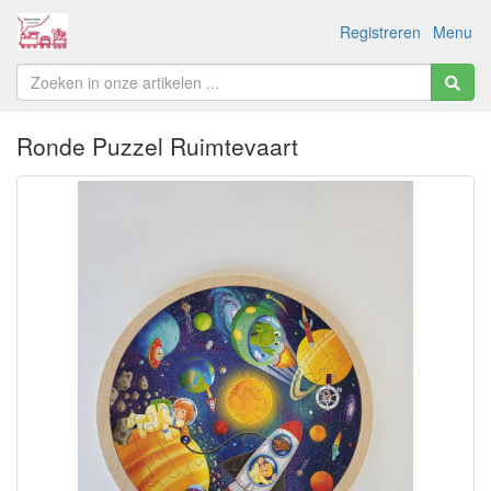
Registreren
Menu
Ronde Puzzel Ruimtevaart