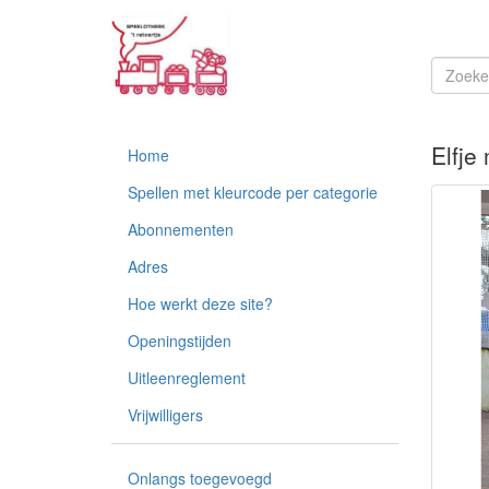
Elfje
Home
Spellen met kleurcode per categorie
Abonnementen
Adres
Hoe werkt deze site?
Openingstijden
Uitleenreglement
Vrijwilligers
Onlangs toegevoegd