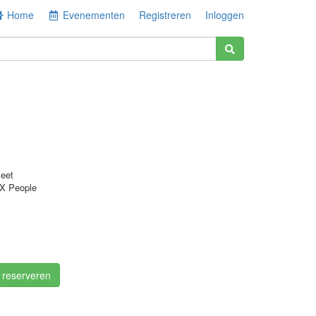
Home
Evenementen
Registreren
Inloggen
eet
 X People
/ reserveren