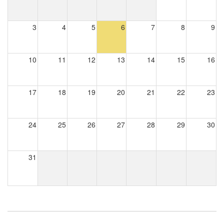
3
4
5
6
7
8
9
10
11
12
13
14
15
16
17
18
19
20
21
22
23
24
25
26
27
28
29
30
31