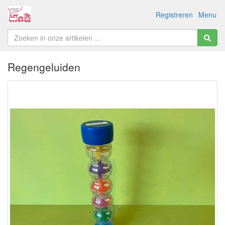
Registreren
Menu
Regengeluiden