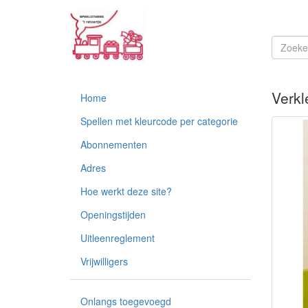
Verkl
Home
Spellen met kleurcode per categorie
Abonnementen
Adres
Hoe werkt deze site?
Openingstijden
Uitleenreglement
Vrijwilligers
Onlangs toegevoegd