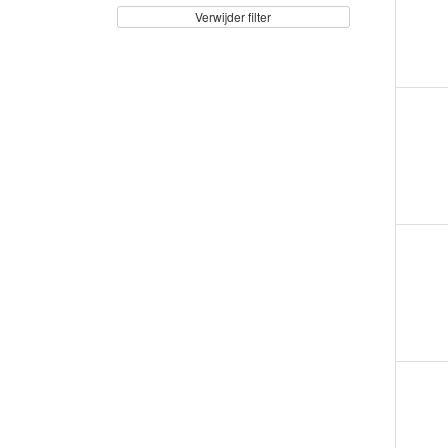
Verwijder filter