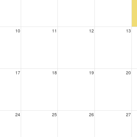
10
11
12
13
17
18
19
20
24
25
26
27