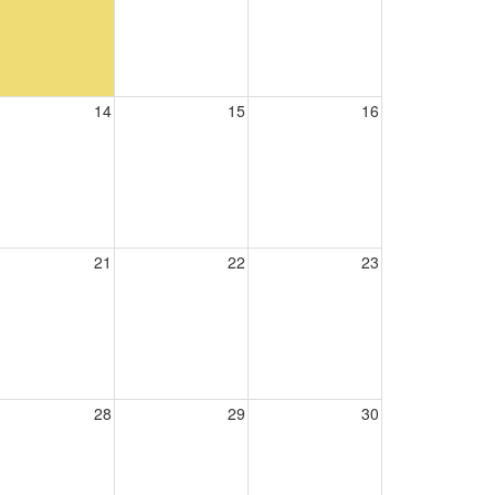
14
15
16
21
22
23
28
29
30