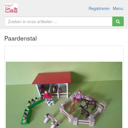
Registreren
Menu
Paardenstal