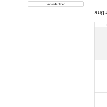
Verwijder filter
augu