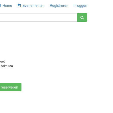
Home
Evenementen
Registreren
Inloggen
eet
 Admiraal
/ reserveren