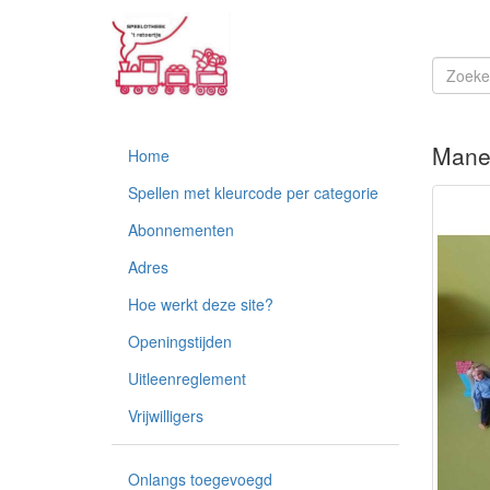
Mane
Home
Spellen met kleurcode per categorie
Abonnementen
Adres
Hoe werkt deze site?
Openingstijden
Uitleenreglement
Vrijwilligers
Onlangs toegevoegd