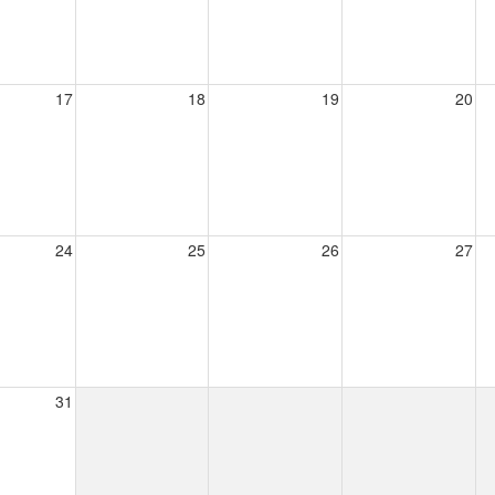
17
18
19
20
24
25
26
27
31