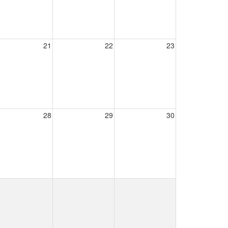
21
22
23
28
29
30