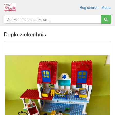
Registreren
Menu
Duplo ziekenhuis