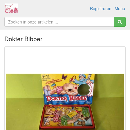
Registreren
Menu
Dokter Bibber