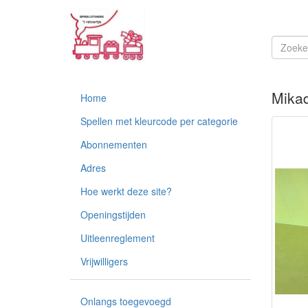
Mika
Home
Spellen met kleurcode per categorie
Abonnementen
Adres
Hoe werkt deze site?
Openingstijden
Uitleenreglement
Vrijwilligers
Onlangs toegevoegd