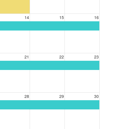
14
15
16
21
22
23
28
29
30