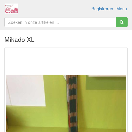
Registreren
Menu
Mikado XL