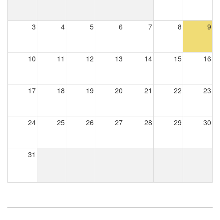
3
4
5
6
7
8
9
10
11
12
13
14
15
16
17
18
19
20
21
22
23
24
25
26
27
28
29
30
31