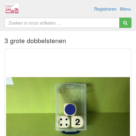
Registreren
Menu
3 grote dobbelstenen