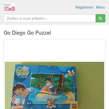
Registreren
Menu
Go Diego Go Puzzel