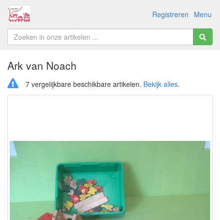
Registreren
Menu
Ark van Noach
7 vergelijkbare beschikbare artikelen.
Bekijk alles
.