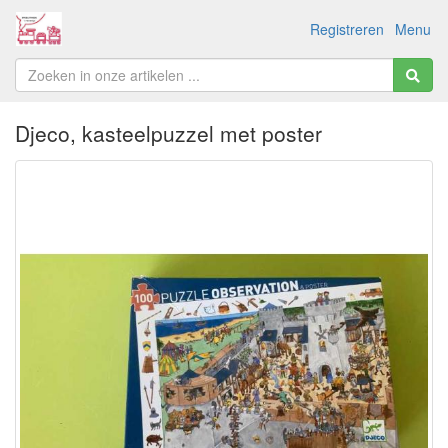
Registreren
Menu
Djeco, kasteelpuzzel met poster