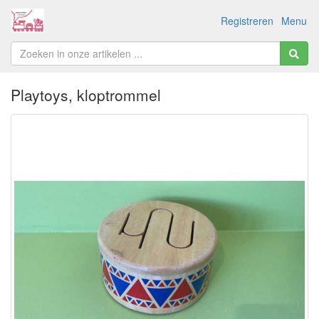
Registreren
Menu
Playtoys, kloptrommel