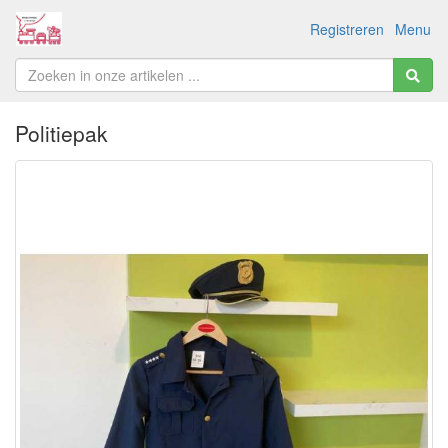
Registreren
Menu
Politiepak