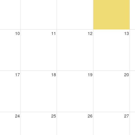
10
11
12
13
17
18
19
20
24
25
26
27