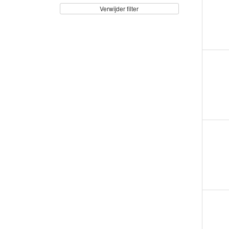
Verwijder filter