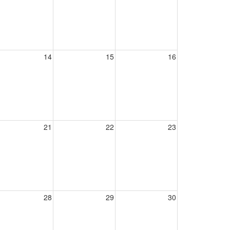
14
15
16
21
22
23
28
29
30