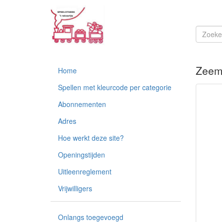
Zeem
Home
Spellen met kleurcode per categorie
Abonnementen
Adres
Hoe werkt deze site?
Openingstijden
Uitleenreglement
Vrijwilligers
Onlangs toegevoegd