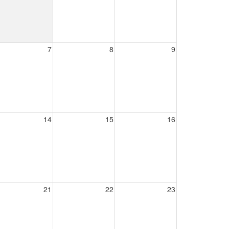
7
8
9
14
15
16
21
22
23