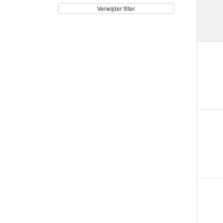
Verwijder filter