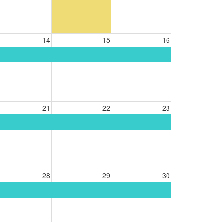
14
15
16
21
22
23
28
29
30