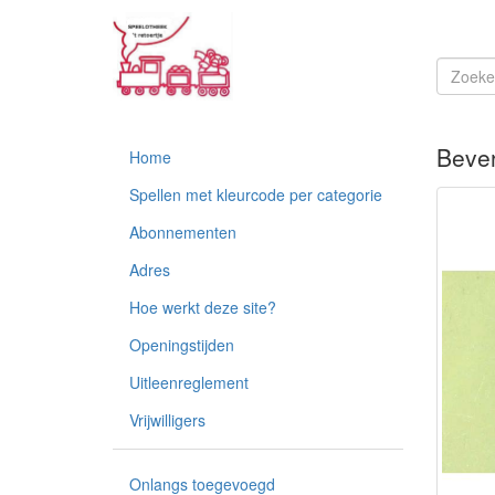
Beve
Home
Spellen met kleurcode per categorie
Abonnementen
Adres
Hoe werkt deze site?
Openingstijden
Uitleenreglement
Vrijwilligers
Onlangs toegevoegd