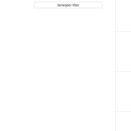
Verwijder filter