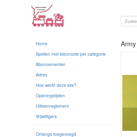
Army 
Home
Spellen met kleurcode per categorie
Abonnementen
Adres
Hoe werkt deze site?
Openingstijden
Uitleenreglement
Vrijwilligers
Onlangs toegevoegd