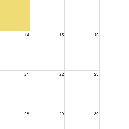
14
15
16
21
22
23
28
29
30