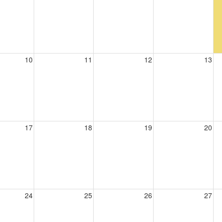
10
11
12
13
17
18
19
20
24
25
26
27