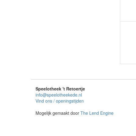
Speelotheek 't Retoertje
info@speelotheekede.nl
Vind ons / openingstijden
Mogelijk gemaakt door
The Lend Engine