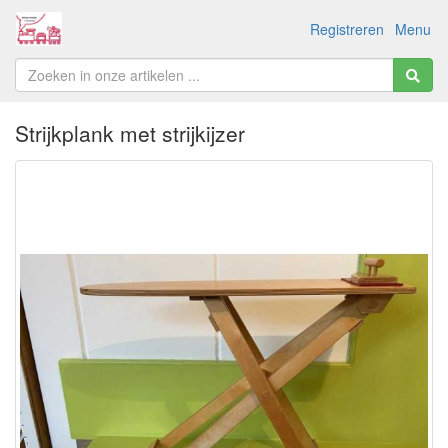
Registreren
Menu
Strijkplank met strijkijzer