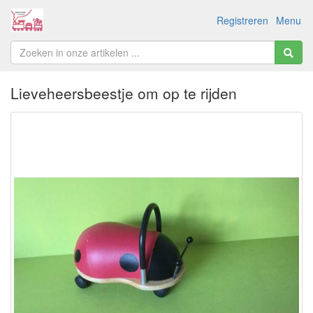
Registreren
Menu
Lieveheersbeestje om op te rijden