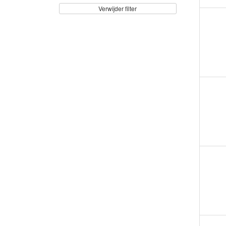
Verwijder filter