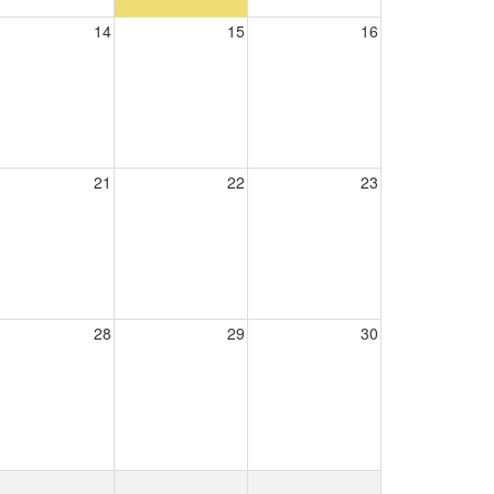
14
15
16
21
22
23
28
29
30