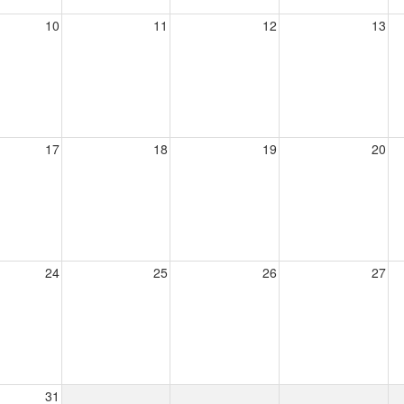
10
11
12
13
17
18
19
20
24
25
26
27
31