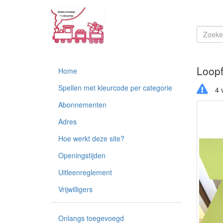
Loopf
Home
Spellen met kleurcode per categorie
4 v
Abonnementen
Adres
Hoe werkt deze site?
Openingstijden
Uitleenreglement
Vrijwilligers
Onlangs toegevoegd