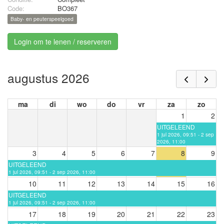
Code:
BO367
Baby- en peuterspeelgoed
Login om te lenen / reserveren
augustus 2026
ma
di
wo
do
vr
za
zo
1
2
UITGELEEND
1 jul 2026, 09:51 - 2 sep
2026, 11:00
3
4
5
6
7
8
9
UITGELEEND
1 jul 2026, 09:51 - 2 sep 2026, 11:00
10
11
12
13
14
15
16
UITGELEEND
1 jul 2026, 09:51 - 2 sep 2026, 11:00
17
18
19
20
21
22
23