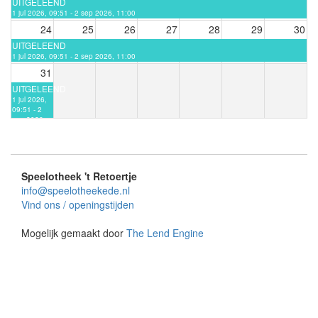
UITGELEEND
1 jul 2026, 09:51 - 2 sep 2026, 11:00
24
25
26
27
28
29
30
UITGELEEND
1 jul 2026, 09:51 - 2 sep 2026, 11:00
31
UITGELEEND
1 jul 2026,
09:51 - 2
sep 2026,
11:00
Speelotheek 't Retoertje
info@speelotheekede.nl
Vind ons / openingstijden
Mogelijk gemaakt door
The Lend Engine