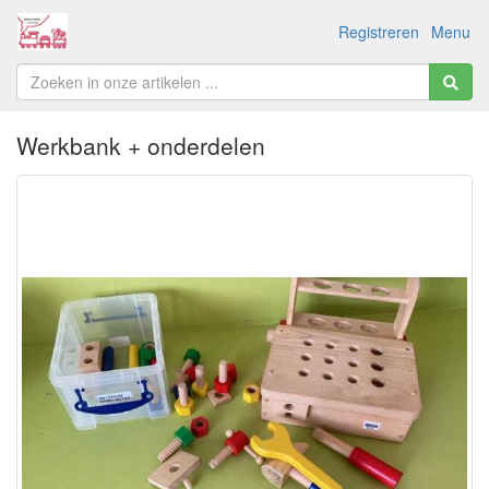
Registreren
Menu
Werkbank + onderdelen