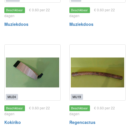
€ 0.60 per 22
€ 0.60 per 22
Beschikbaar
Beschikbaar
dagen
dagen
Muziekdoos
Muziekdoos
MU24
MU19
€ 0.60 per 22
€ 0.60 per 22
Beschikbaar
Beschikbaar
dagen
dagen
Kokiriko
Regencactus