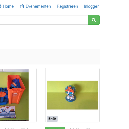
Home
Evenementen
Registreren
Inloggen
BK59