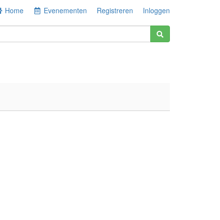
Home
Evenementen
Registreren
Inloggen